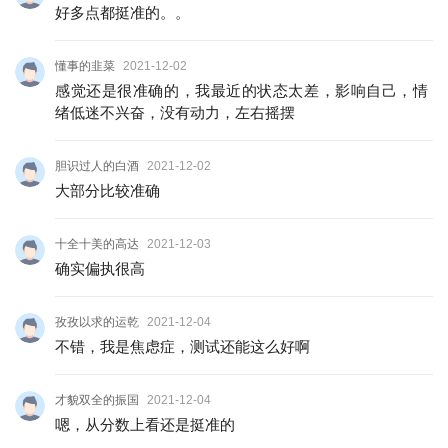
好多点都挺准的。。
懂事的韭菜
2021-12-02
感觉还是很准确的，我最近的状态太差，影响自己，情
绪低迷不兴奋，没有动力，左右摇摆
胆识过人的白酒
2021-12-02
大部分比较准确
十全十美的高达
2021-12-03
确实偏执很高
孜孜以求的运乾
2021-12-04
不错，我是焦虑症，测试还能这么好啊
才貌双全的振国
2021-12-04
嗯，从分数上看还是挺准的