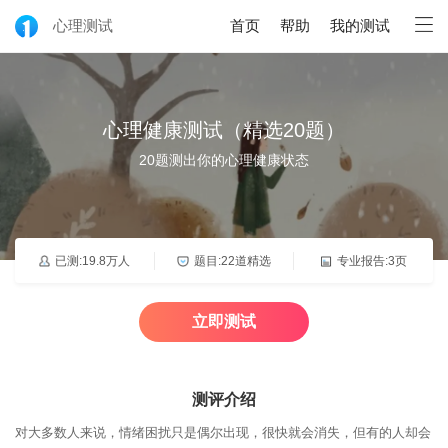
心理测试
首页
帮助
我的测试
心理健康测试（精选20题）
20题测出你的心理健康状态
已测:19.8万人
题目:22道精选
专业报告:3页
立即测试
测评介绍
对大多数人来说，情绪困扰只是偶尔出现，很快就会消失，但有的人却会