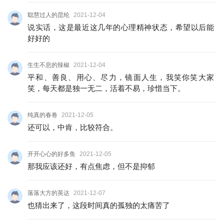
聪慧过人的昆纶
2021-12-04
说实话，这是最近这几年的心理精神状态，希望以后能
好好的
生生不息的辣椒
2021-12-04
平和、善良、用心、尽力，镜面人生，我笑你笑大家
笑，每天都是独一无二，活着不易，珍惜当下。
纯真的春卷
2021-12-05
还可以，中肯，比较符合。
开开心心的好多鱼
2021-12-05
那我应该还好，有点焦虑，但不是抑郁
落落大方的英达
2021-12-07
也猜出来了，这段时间真的孤独的太痛苦了