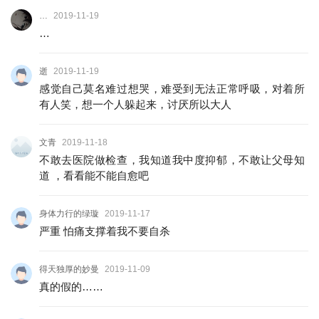
…
2019-11-19
…
逝
2019-11-19
感觉自己莫名难过想哭，难受到无法正常呼吸，对着所
有人笑，想一个人躲起来，讨厌所以大人
文青
2019-11-18
不敢去医院做检查，我知道我中度抑郁，不敢让父母知
道 ，看看能不能自愈吧
身体力行的绿璇
2019-11-17
严重 怕痛支撑着我不要自杀
得天独厚的妙曼
2019-11-09
真的假的……