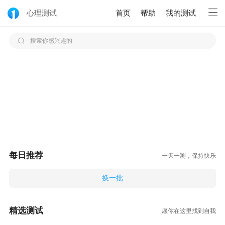
心理测试
首页
帮助
我的测试
搜索你感兴趣的
每日推荐
一天一测，保持快乐
换一批
精选测试
愿你在这里找到自我