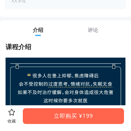
3人学过
介绍
评论
课程介绍
立即购买
¥199
收藏