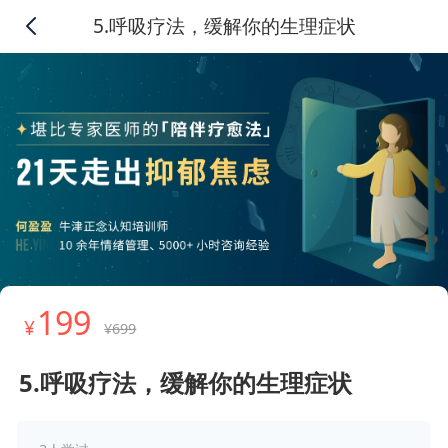
5.呼吸疗法，缓解你的生理症状
199
¥
¥699
5.呼吸疗法，缓解你的生理症状