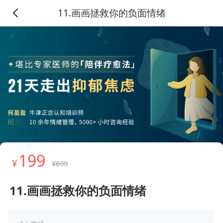
11.画画拯救你的负面情绪
199
¥
¥699
11.画画拯救你的负面情绪