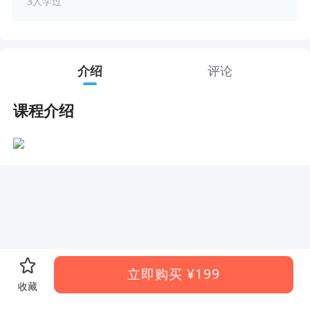
3人学过
介绍
评论
课程介绍
立即购买
¥199
收藏