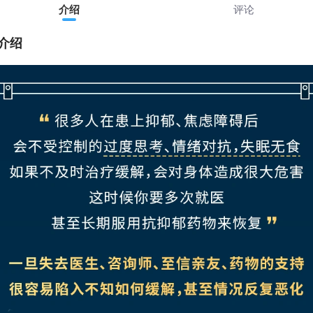
介绍
评论
介绍