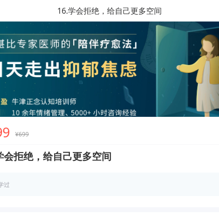
16.学会拒绝，给自己更多空间
99
¥699
.学会拒绝，给自己更多空间
学过