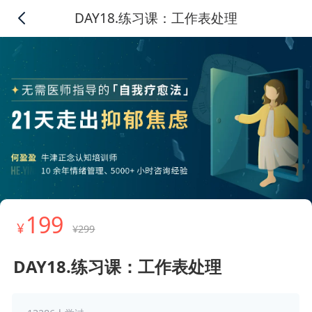
DAY18.练习课：工作表处理
199
¥
¥299
DAY18.练习课：工作表处理