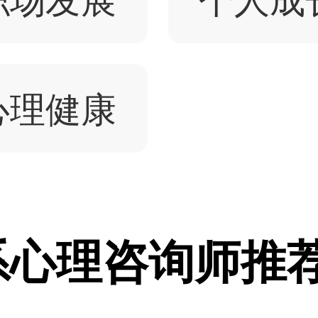
心理健康
系心理咨询师推