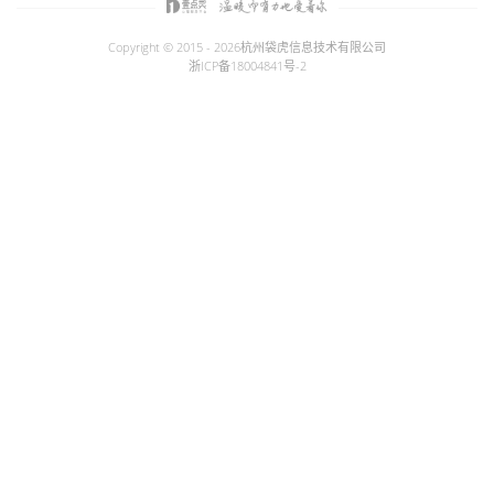
Copyright © 2015 - 2026
杭州袋虎信息技术有限公司
浙ICP备18004841号-2