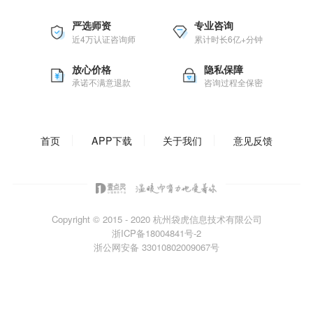
严选师资
专业咨询
近4万认证咨询师
累计时长6亿+分钟
放心价格
隐私保障
承诺不满意退款
咨询过程全保密
首页
APP下载
关于我们
意见反馈
Copyright © 2015 - 2020
杭州袋虎信息技术有限公司
浙ICP备18004841号-2
浙公网安备 33010802009067号