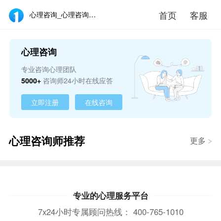
首页
客服
心理咨询_心理咨询师在线_心理咨询医生推荐 - 壹点灵
心理咨询
专业咨询心理团队
5000+
咨询师24小时在线应答
立即注册
在线咨询
心理咨询师推荐
更多
专业的心理服务平台
7x24小时专属顾问热线：
400-765-1010