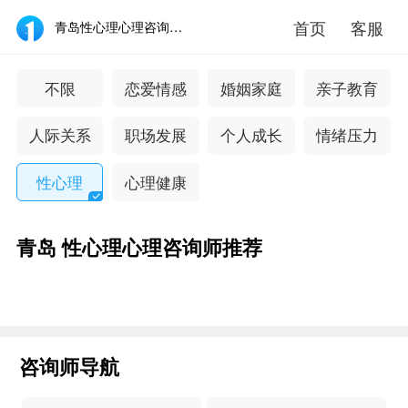
首页
客服
青岛性心理心理咨询医生推荐_青岛性心理心理咨询专家哪个好-壹点灵
不限
恋爱情感
婚姻家庭
亲子教育
人际关系
职场发展
个人成长
情绪压力
性心理
心理健康
青岛 性心理心理咨询师推荐
咨询师导航