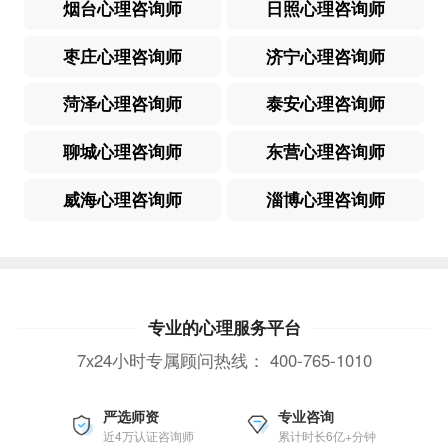
烟台心理咨询师
日照心理咨询师
枣庄心理咨询师
济宁心理咨询师
菏泽心理咨询师
泰安心理咨询师
聊城心理咨询师
东营心理咨询师
威海心理咨询师
淄博心理咨询师
专业的心理服务平台
7x24小时专属顾问热线：
400-765-1010
严选师资
专业咨询
近4万认证咨询师
累计时长6亿+分钟