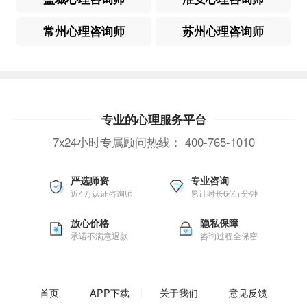
常州心理咨询师
苏州心理咨询师
专业的心理服务平台
7x24小时专属顾问热线：
400-765-1010
严选师资
专业咨询
近4万认证咨询师
累计时长6亿+分钟
放心价格
隐私保障
承诺不满意退款
咨询过程全保密
首页
APP下载
关于我们
意见反馈