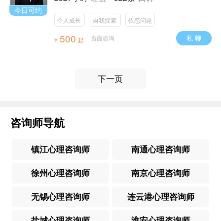
今日可约
个人成长
自我探索
依恋问题
500
私 聊
当面咨询
¥
起
下一页
咨询师导航
镇江心理咨询师
南通心理咨询师
徐州心理咨询师
南京心理咨询师
无锡心理咨询师
连云港心理咨询师
盐城心理咨询师
淮安心理咨询师