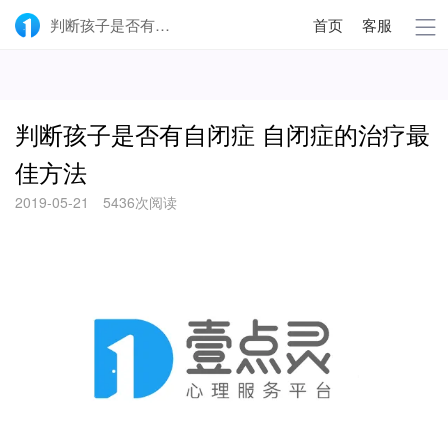
判断孩子是否有自闭症 自闭症的治疗最佳方法-壹点灵
首页
客服
判断孩子是否有自闭症 自闭症的治疗最
佳方法
2019-05-21
5436次阅读