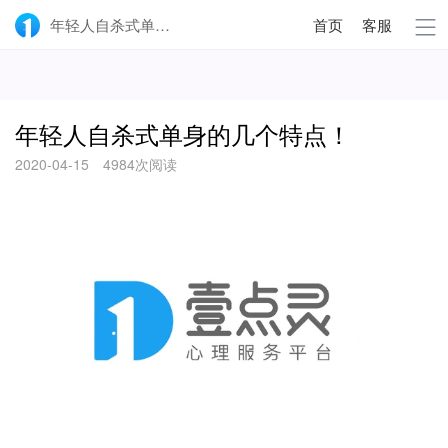
年轻人自杀式单身的几个特点！-壹点灵
首页
客服
年轻人自杀式单身的几个特点！
2020-04-15
4984次阅读