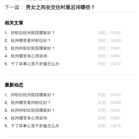
下一篇：
男女之间在交往时最忌讳哪些？
相关文章
1、
抑郁症杭州医院哪家好？
浏览：10162
2、
杭州哪里看抑郁症好？
浏览：10326
3、
杭州抑郁症医院哪家好？
浏览：10431
4、
杭州哪里有心理咨询
浏览：10067
5、
干了坏事心里不舒服怎么办
浏览：14270
最新动态
1、
抑郁症杭州医院哪家好？
浏览：10162
2、
杭州哪里看抑郁症好？
浏览：10326
3、
杭州抑郁症医院哪家好？
浏览：10431
4、
杭州哪里有心理咨询
浏览：10067
5、
干了坏事心里不舒服怎么办
浏览：14270