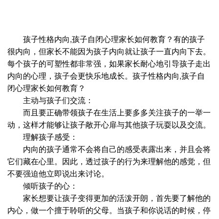
孩子性格内向,孩子自闭心理家长如何教育？有的孩子
很内向，但家长不能因为孩子内向就让孩子一直内向下去。
每个孩子的可塑性都非常强，如果家长耐心地引导孩子走出
内向的心理，孩子会更快乐地成长。孩子性格内向,孩子自
闭心理家长如何教育？
主动与孩子们交流：
而且要正确带领孩子在生活上要多多关注孩子的一举一
动，这样才能够让孩子敞开心扉与其他孩子玩耍以及交流。
理解孩子感受：
内向的孩子通常不会将自己的感受表露出来，并且会将
它们藏在心里。因此，透过孩子的行为来理解他的感觉，但
不要强迫他立即说出来讨论。
倾听孩子的心：
家长想要让孩子变得更加的活泼开朗，首先要了解他的
内心，做一个擅于聆听的父母。当孩子和你说话的时候，停