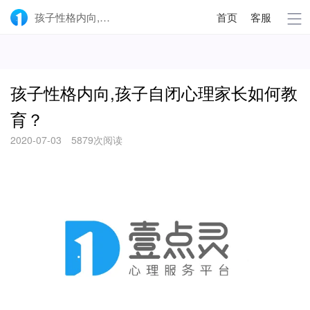
孩子性格内向,孩子自闭心理家长如何教育？-壹点灵
首页
客服
孩子性格内向,孩子自闭心理家长如何教
育？
2020-07-03
5879次阅读