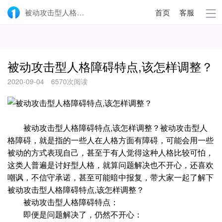
被动攻击型人格障碍特点,该怎样调整？-壹点灵
首页
客服
被动攻击型人格障碍特点,该怎样调整？
2020-09-04
6570次阅读
被动攻击型人格障碍特点,该怎样调整？被动攻击型人
格障碍，就是指的一些人在人格方面有障碍，可能会用一些
被动的方式表现自己，甚至于有人觉得这种人格比较可怕，
这类人普遍是讨好型人格，就算问题解决也不开心，还喜欢
嘲讽，不信守承诺，甚至可能暗中报复，带大家一起了解下
被动攻击型人格障碍特点,该怎样调整？
被动攻击型人格障碍特点：
即便是问题解决了，仍然不开心：