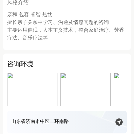
风格介绍
亲和 包容 睿智 热忱
擅长亲子关系中学习、沟通及情感问题的咨询
主要运用催眠，人本主义技术，整合家庭治疗、芳香
疗法、音乐疗法等
咨询环境
山东省济南市中区二环南路