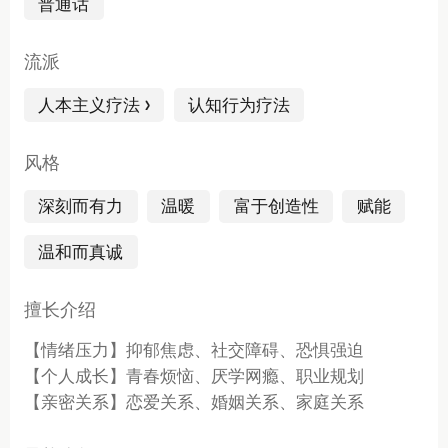
普通话
流派
人本主义疗法
认知行为疗法
风格
深刻而有力
温暖
富于创造性
赋能
温和而真诚
擅长介绍
【情绪压力】抑郁焦虑、社交障碍、恐惧强迫
【个人成长】青春烦恼、厌学网瘾、职业规划
【亲密关系】恋爱关系、婚姻关系、家庭关系