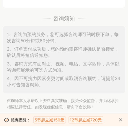
咨询须知
1、咨询为预约服务，您可选择咨询师可约时段下单，每
次咨询50分钟或60分钟。
2、订单支付成功后，您的预约需咨询师确认是否接受，
确认后将短信通知您。
3、咨询方式有面对面、视频、电话、文字四种，具体以
咨询师展示的可选方式为准。
4、因不可抗力因素变更时间或取消咨询预约，请提前24
小时告知咨询师。
咨询师本人承诺以上资料真实准确，接受公众监督，并为此承担
相应法律责任。如发现虚假信息，请向平台投诉！
5节起立减150元
12节起立减720元
优惠提醒：