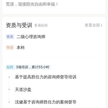
资质与受训
查看全部
3
项短程
二级心理咨询师
资质
本科
学历
短程
3项培训，累计55小时
基于提高胜任力的咨询师督导培训
天道沙盘
沈健基于咨询师胜任力的案例督导