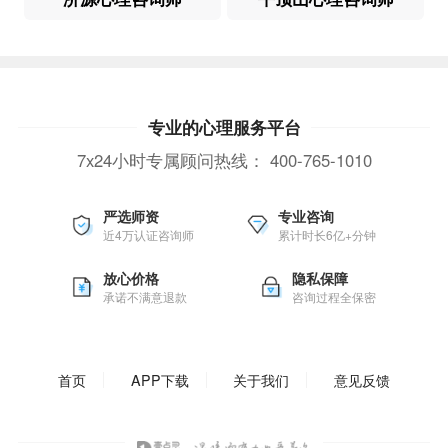
专业的心理服务平台
7x24小时专属顾问热线：
400-765-1010
严选师资
专业咨询
近4万认证咨询师
累计时长6亿+分钟
放心价格
隐私保障
承诺不满意退款
咨询过程全保密
首页
APP下载
关于我们
意见反馈