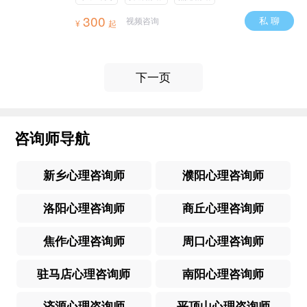
300
私 聊
视频咨询
¥
起
下一页
咨询师导航
新乡心理咨询师
濮阳心理咨询师
洛阳心理咨询师
商丘心理咨询师
焦作心理咨询师
周口心理咨询师
驻马店心理咨询师
南阳心理咨询师
济源心理咨询师
平顶山心理咨询师