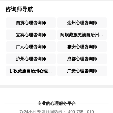
咨询师导航
自贡心理咨询师
达州心理咨询师
宜宾心理咨询师
阿坝藏族羌族自治州心理咨询师
广元心理咨询师
雅安心理咨询师
泸州心理咨询师
成都心理咨询师
甘孜藏族自治州心理咨询师
广安心理咨询师
专业的心理服务平台
7x24小时专属顾问热线：
400-765-1010