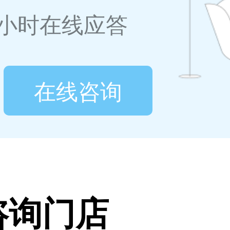
4小时在线应答
在线咨询
咨询门店