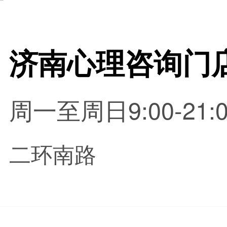
周一至周日9:00-21:0
二环南路