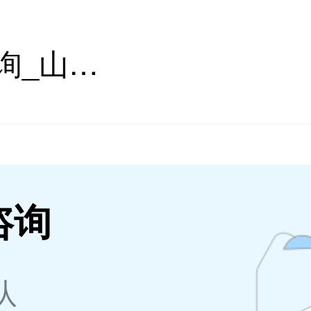
山东省心理咨询_山东省心理咨询师在线_山东省心理咨询医生推荐 - 壹点灵
咨询
队