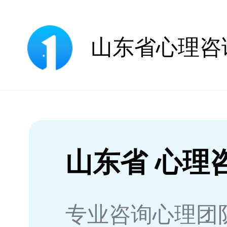
山东省 心理
专业咨询心理团