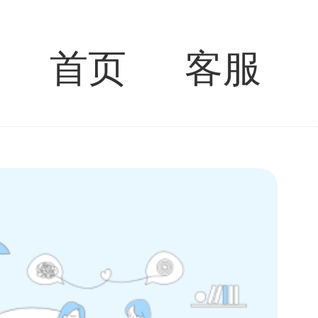
首页
客服