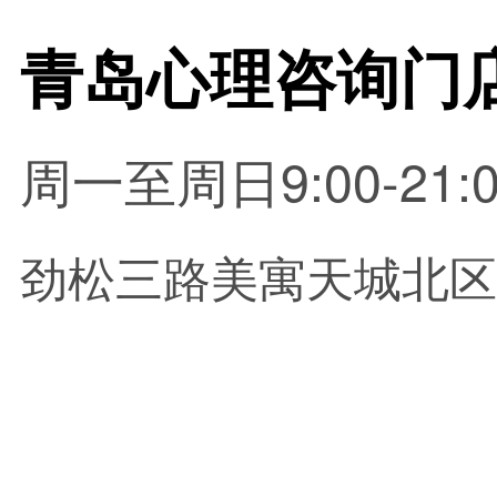
周一至周日9:00-21:0
劲松三路美寓天城北区6