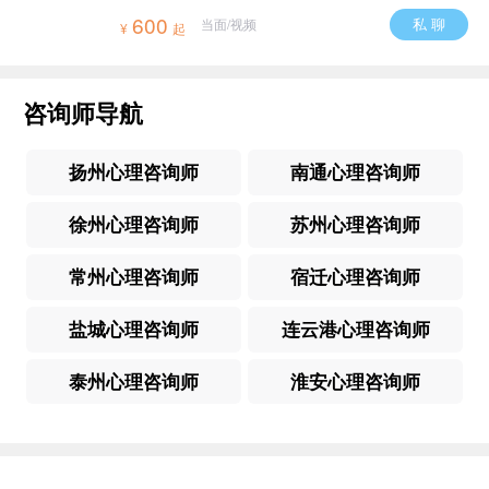
600
私 聊
当面/视频
¥
起
咨询师导航
扬州心理咨询师
南通心理咨询师
徐州心理咨询师
苏州心理咨询师
常州心理咨询师
宿迁心理咨询师
盐城心理咨询师
连云港心理咨询师
泰州心理咨询师
淮安心理咨询师