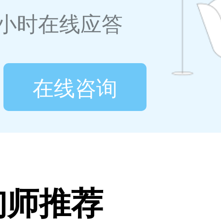
4小时在线应答
在线咨询
询师推荐