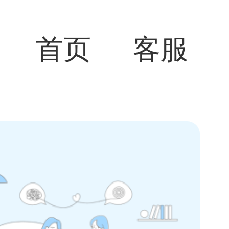
首页
客服