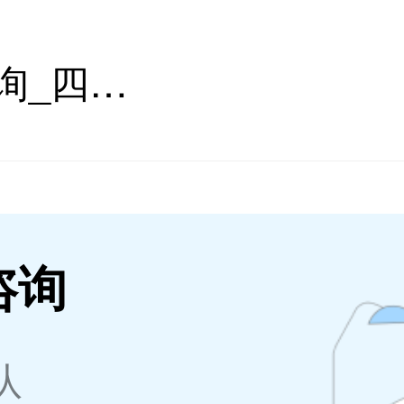
四川省心理咨询_四川省心理咨询师在线_四川省心理咨询医生推荐 - 壹点灵
咨询
队