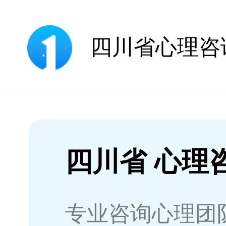
四川省 心理
专业咨询心理团