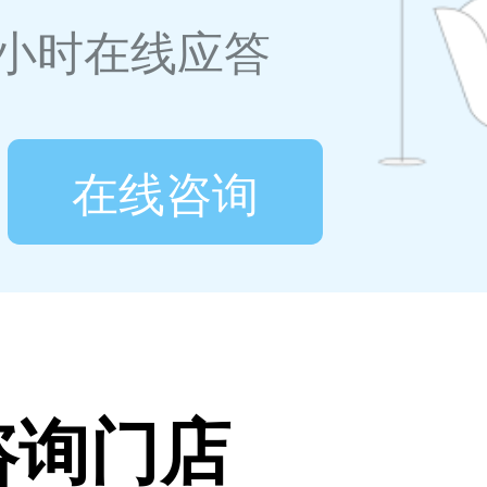
4小时在线应答
在线咨询
咨询门店