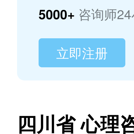
咨询师2
5000+
立即注册
四川省 心理