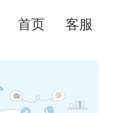
首页
客服