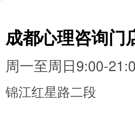
周一至周日9:00-21:0
锦江红星路二段