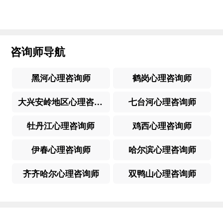
咨询师导航
黑河心理咨询师
鹤岗心理咨询师
大兴安岭地区心理咨询师
七台河心理咨询师
牡丹江心理咨询师
鸡西心理咨询师
伊春心理咨询师
哈尔滨心理咨询师
齐齐哈尔心理咨询师
双鸭山心理咨询师