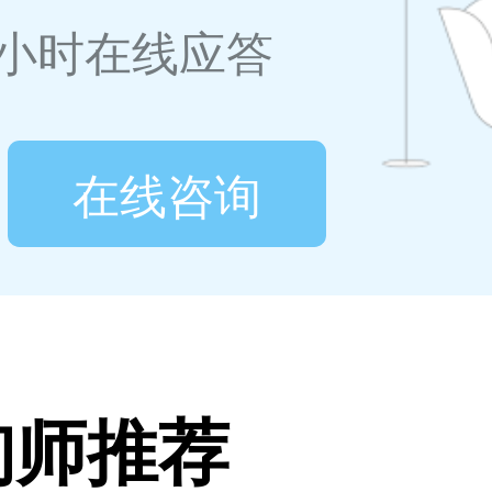
4小时在线应答
在线咨询
询师推荐