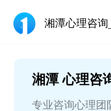
湘潭 心理咨
专业咨询心理团