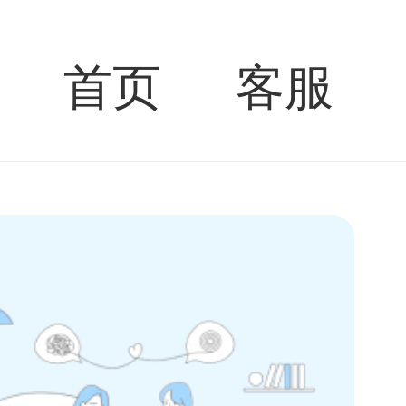
首页
客服