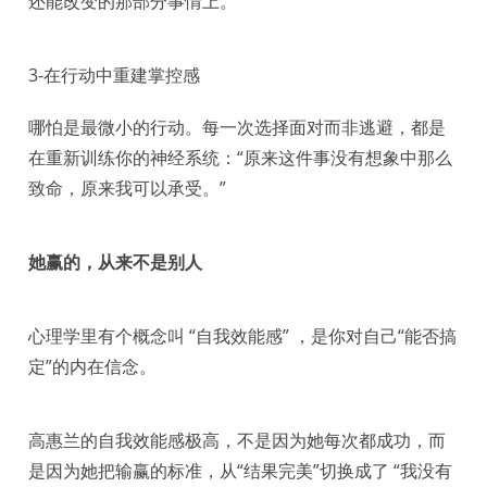
还能改变的那部分事情上。
3-在行动中重建掌控感
哪怕是最微小的行动。每一次选择面对而非逃避，都是
在重新训练你的神经系统：“原来这件事没有想象中那么
致命，原来我可以承受。”
她赢的，从来不是别人
心理学里有个概念叫 “自我效能感” ，是你对自己“能否搞
定”的内在信念。
高惠兰的自我效能感极高，不是因为她每次都成功，而
是因为她把输赢的标准，从“结果完美”切换成了 “我没有