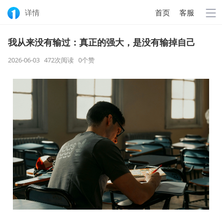
详情
首页
客服
我从来没有输过：真正的强大，是没有输掉自己
2026-06-03 472次阅读
0
个赞