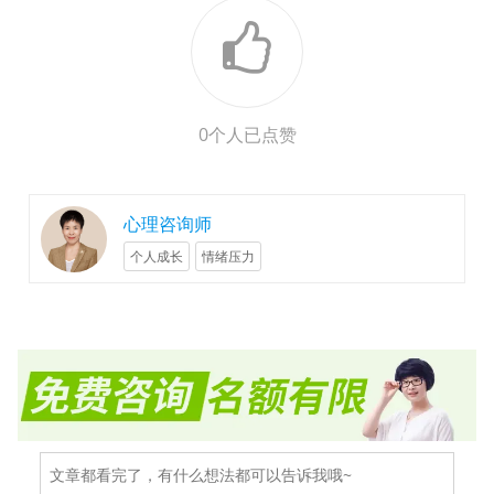
0
个人已点赞
心理咨询师
个人成长
情绪压力