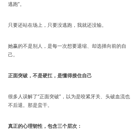
逃跑”。
只要还站在场上，只要没逃跑，我就还没输。
她赢的不是别人，是每一次想要退缩、却选择向前的自
己。
正面突破，不是硬扛，是懂得接住自己
很多人误解了“正面突破”，以为是咬紧牙关、头破血流也
不后退。那是蛮干。
真正的心理韧性，包含三个层次：