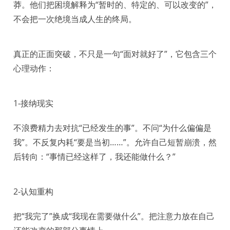
莽。他们把困境解释为“暂时的、特定的、可以改变的”，
不会把一次绝境当成人生的终局。
真正的正面突破，不只是一句“面对就好了”，它包含三个
心理动作：
1-接纳现实
不浪费精力去对抗“已经发生的事”。不问“为什么偏偏是
我”。不反复内耗“要是当初……”。允许自己短暂崩溃，然
后转向：“事情已经这样了，我还能做什么？”
2-认知重构
把“我完了”换成“我现在需要做什么”。把注意力放在自己