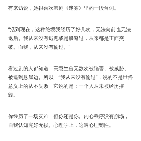
有来访说，她很喜欢韩剧《迷雾》里的一段台词。
“活到现在，这种绝境我经历了好几次，无法向前也无法
退后。我从来没有逃跑或是躲避过，从来都是正面突
破。而我，从来没有输过。”
看过剧的人都知道，高慧兰曾无数次被陷害、被威胁、
被逼到悬崖边。所以，“我从来没有输过”，说的不是世俗
意义上的从不失败，它说的是：一个人从未被经历摧
毁。
你经历了一场灾难，但你还是你。内心秩序没有崩塌，
自我认知完好无损。心理学上，这叫心理韧性。