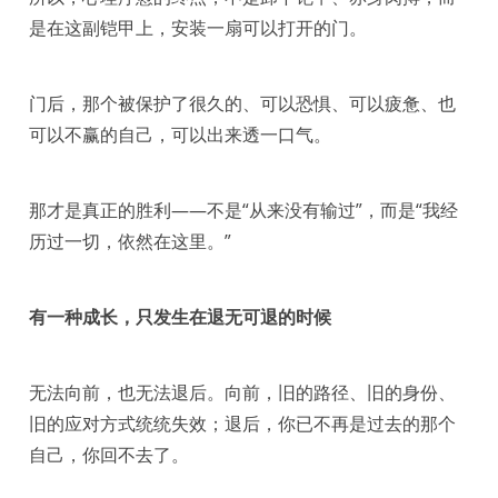
是在这副铠甲上，安装一扇可以打开的门。
门后，那个被保护了很久的、可以恐惧、可以疲惫、也
可以不赢的自己，可以出来透一口气。
那才是真正的胜利——不是“从来没有输过”，而是“我经
历过一切，依然在这里。”
有一种成长，只发生在退无可退的时候
无法向前，也无法退后。向前，旧的路径、旧的身份、
旧的应对方式统统失效；退后，你已不再是过去的那个
自己，你回不去了。