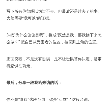
写下所有你曾经以为过不去、但最后还是过去了的事。
大脑需要“我可以”的证据。
3-把“为什么偏偏是我”，换成“既然是我，那我接下来怎
么做？” 把自己从受害者的位置，拉回到主角的位置。
正面突破，不是没有恐惧，是不让恐惧替你决定，是带
着恐惧往前走。
最后，分享一段我给来访的话：
你不是“喜欢”这段台词，你是“活成”了这段台词。