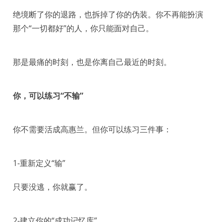
绝境断了你的退路，也拆掉了你的伪装。你不再能扮演
那个“一切都好”的人，你只能面对自己。
那是最痛的时刻，也是你离自己最近的时刻。
你，可以练习“不输”
你不需要活成高惠兰。但你可以练习三件事：
1-重新定义“输”
只要没逃，你就赢了。
2-建立你的“成功记忆库”