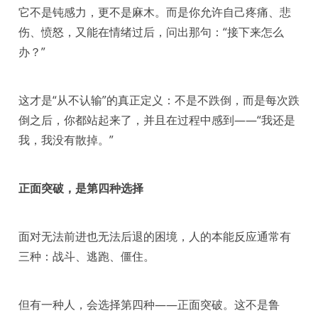
它不是钝感力，更不是麻木。而是你允许自己疼痛、悲
伤、愤怒，又能在情绪过后，问出那句：“接下来怎么
办？”
这才是“从不认输”的真正定义：不是不跌倒，而是每次跌
倒之后，你都站起来了，并且在过程中感到——“我还是
我，我没有散掉。”
正面突破，是第四种选择
面对无法前进也无法后退的困境，人的本能反应通常有
三种：战斗、逃跑、僵住。
但有一种人，会选择第四种——正面突破。这不是鲁