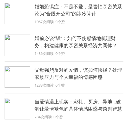
婚姻恐惧症：不是不爱，是害怕亲密关系
沦为“合股开公司”的冰冷算计
1067次阅读 0个赞
婚前必谈“钱”：如何不伤感情地梳理财
务，构建健康的亲密关系经济共同体？
1436次阅读 0个赞
父母强烈反对的爱情，该如何抉择？处理
家族压力与个人幸福的情感困惑
1283次阅读 0个赞
当爱情遇上现实：彩礼、买房、异地…破
解让爱情褪色的具体情感困惑与谈判智慧
784次阅读 0个赞