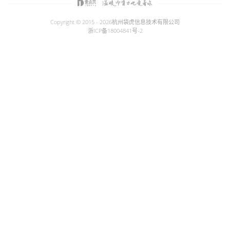
Copyright © 2015 - 2026
杭州袋虎信息技术有限公司
浙ICP备18004841号-2