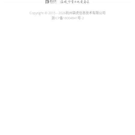
Copyright © 2015 - 2026
杭州袋虎信息技术有限公司
浙ICP备18004841号-2