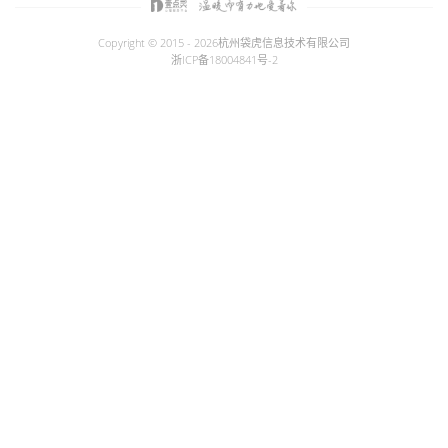
Copyright © 2015 - 2026
杭州袋虎信息技术有限公司
浙ICP备18004841号-2