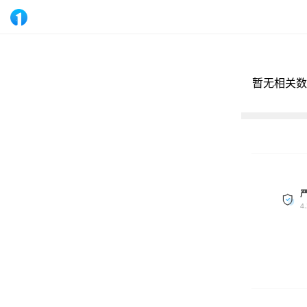
暂无相关数
4