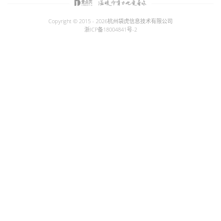
Copyright © 2015 - 2026
杭州袋虎信息技术有限公司
浙ICP备18004841号-2