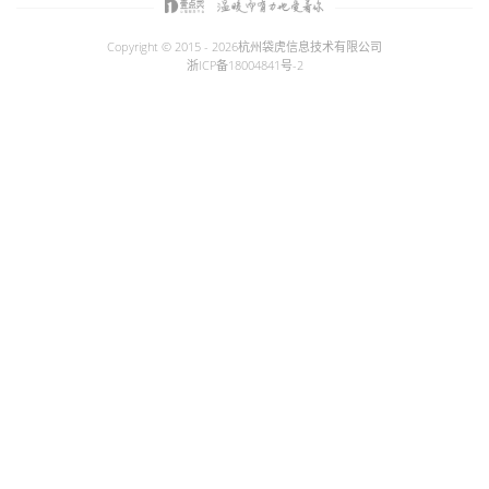
Copyright © 2015 - 2026
杭州袋虎信息技术有限公司
浙ICP备18004841号-2