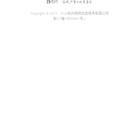
Copyright © 2015 - 2026
杭州袋虎信息技术有限公司
浙ICP备18004841号-2