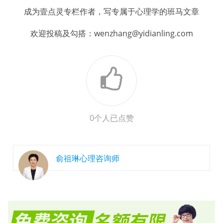
成为壹点灵专栏作者，写专属于心理学的班马文章
欢迎投稿及勾搭：wenzhang@yidianling.com
0
个人已点赞
俞祖琳心理咨询师