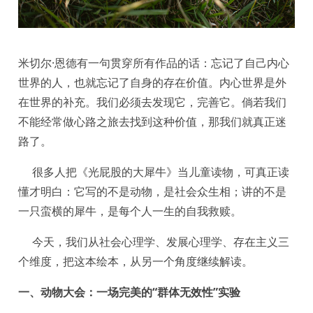
米切尔·恩德有一句贯穿所有作品的话：忘记了自己内心
世界的人，也就忘记了自身的存在价值。内心世界是外
在世界的补充。我们必须去发现它，完善它。倘若我们
不能经常做心路之旅去找到这种价值，那我们就真正迷
路了。
很多人把《光屁股的大犀牛》当儿童读物，可真正读
懂才明白：它写的不是动物，是社会众生相；讲的不是
一只蛮横的犀牛，是每个人一生的自我救赎。
今天，我们从社会心理学、发展心理学、存在主义三
个维度，把这本绘本，从另一个角度继续解读。
一、动物大会：一场完美的“
群体无效性
”实验