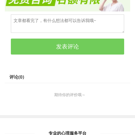
发表评论
评论(
0
)
期待你的评价哦～
专业的心理服务平台