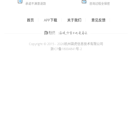
承诺不满意退款
咨询过程全保密
首页
APP下载
关于我们
意见反馈
Copyright © 2015 - 2026
杭州袋虎信息技术有限公司
浙ICP备18004841号-2