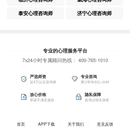
泰安心理咨询师
济宁心理咨询师
专业的心理服务平台
7x24小时专属顾问热线：
400-765-1010
严选师资
专业咨询
近4万认证咨询师
累计时长6亿+分钟
放心价格
隐私保障
承诺不满意退款
咨询过程全保密
首页
APP下载
关于我们
意见反馈