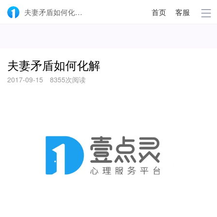
夫妻矛盾如何化解-壹点灵
首页
客服
夫妻矛盾如何化解
2017-09-15
8355次阅读