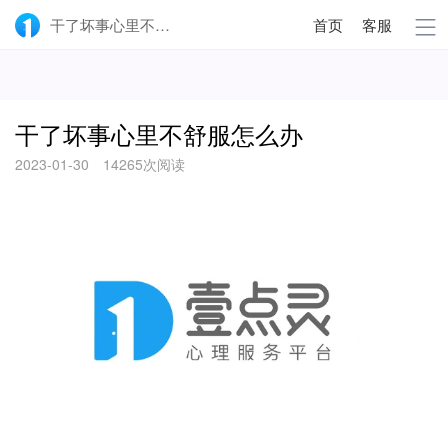
干了坏事心里不舒服怎么办-壹点灵
首页
客服
干了坏事心里不舒服怎么办
2023-01-30
14265次阅读