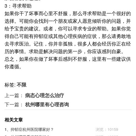
3：寻求帮助
如果你干了坏事而心里不舒服，那么寻求帮助是一个很好的
选择。可能你会找到一个朋友或家人愿意倾听你的问题，并
给予宝贵的建议。或者，你可以寻求专业的帮助。如果你觉
得自己可能有抑郁症或其他心理疾病的症状，那么请勇敢地
去寻求医治。记住，你并非孤独，很多人都会经历你正在经
历的事情。求助是解决问题的第一步，你应该感到自豪。
总之，如果你在做了坏事后感到不舒服，这里有一些建议供
你遵循。
标签:
不限
上一篇：
病态心理怎么治疗
下一篇：
杭州哪里有心理咨询
相关文章
1、
抑郁症杭州医院哪家好？
浏览：10159