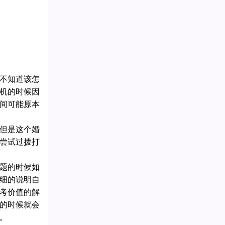
不知道该怎
机的时候因
间可能原本
但是这个婚
尝试过拨打
题的时候如
细的说明自
考价值的解
的时候就会
。