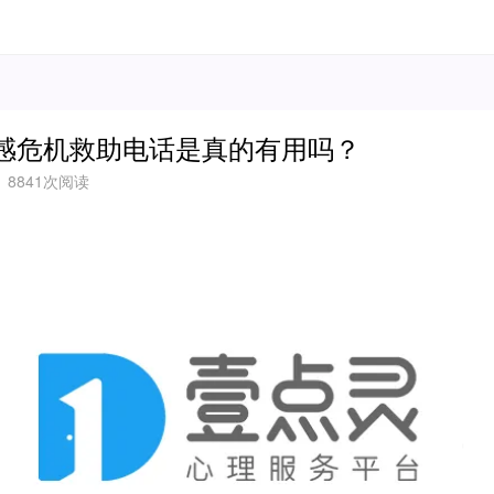
感危机救助电话是真的有用吗？
8841次阅读