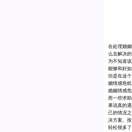
在处理婚姻
么去解决的
为不知道该
能够和好如
但是在这个
姻情感危机
婚姻情感危
而一些求助
果说真的遇
己的情况之
决方案。按
轻松很多了