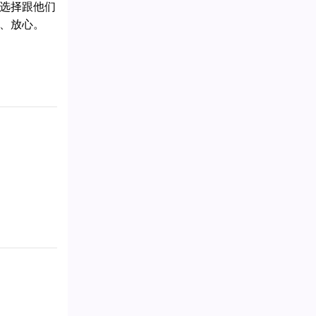
选择跟他们
、放心。