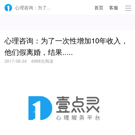
心理咨询：为了一次性增加10年收入，他们假离婚，结果.....-壹点灵
首页
客服
心理咨询：为了一次性增加10年收入，
他们假离婚，结果.....
2017-08-24
4988次阅读