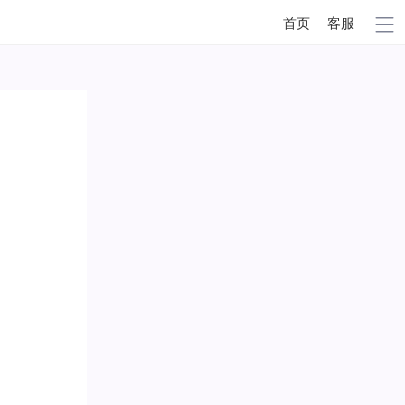
首页
客服