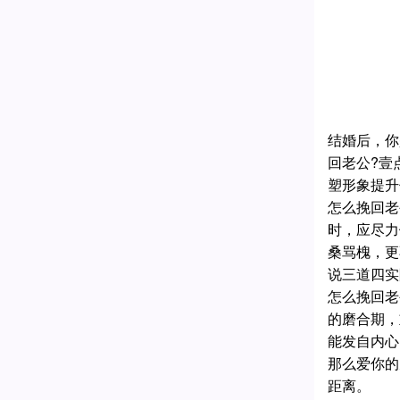
结婚后，你
回老公?壹
塑形象提升
怎么挽回老
时，应尽力
桑骂槐，更
说三道四实
怎么挽回老
的磨合期，
能发自内心
那么爱你的
距离。