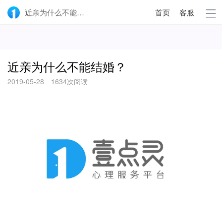
近亲为什么不能结婚？-壹点灵
首页
客服
近亲为什么不能结婚？
2019-05-28
1634次阅读