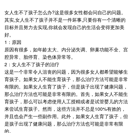
女人生不了孩子怎么办?这是很多女性都会问自己的问题。
其实,女人生不了孩子并不是一件坏事,只要你有一个清晰的
目标并且努力去实现,你就会发现自己的生活会变得更加美
好。
1：原因
原因有很多，如年龄太大、内分泌失调、卵巢功能不全、宫
腔异常、胎停育、染色体异常等。
2：女人生不了孩子的治疗
这是一个非常令人沮丧的问题，因为很多女人都希望能够生
育孩子。如果女人不能生育孩子，那么治疗方法可能是非常
有限的。如果女人生育了孩子，但是孩子出现了健康问题，
那么治疗方法也可能是非常有限的。首先，如果女人不能生
育孩子，那么可以考虑使用人工授精或者是试管婴儿的方法
来尝试生育孩子。然而，这些方法并不总是100%有效的，
并且也会产生一些副作用。此外，如果女人生育了孩子，但
是孩子出现了健康问题，那么治疗方法也可能是非常有限
的。