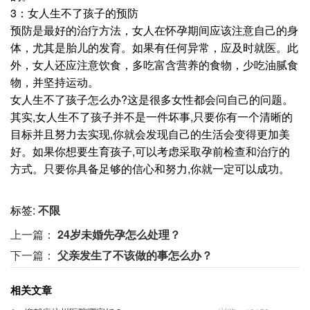
3：女人生不了孩子的预防
预防是最好的治疗方法，女人在怀孕期间应该注意自己的身
体，尤其是胎儿的发育。如果有任何异常，应及时就医。此
外，女人还应注意饮食，多吃富含营养的食物，少吃油腻食
物，并坚持运动。
女人生不了孩子怎么办?这是很多女性都会问自己的问题。
其实,女人生不了孩子并不是一件坏事,只要你有一个清晰的
目标并且努力去实现,你就会发现自己的生活会变得更加美
好。如果你想要生育孩子,可以考虑采取孕前检查和治疗的
方式。只要你具备足够的信心和努力,你就一定可以成功。
标签:
不限
上一篇：
24岁未婚先孕怎么处理？
下一篇：
父亲发生了不该做的事怎么办？
相关文章