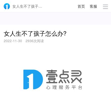
女人生不了孩子怎么办?-壹点灵
首页
客服
女人生不了孩子怎么办?
2022-11-30
2936次阅读