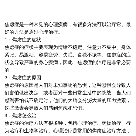
焦虑症是一种常见的心理疾病，有很多方法可以治疗它。最
好的方法是通过心理治疗。
1：焦虑症的症状
焦虑症的症状主要表现为情绪不稳定、注意力不集中、身体
紧张、易激动、容易疲劳、失眠、食欲不振等。焦虑症的症
状会导致严重的身心疾病，因此，焦虑症的治疗是非常必要
的。
2：焦虑症的原因
焦虑症的原因是人们对未知事物的恐惧，这种恐惧会导致人
们害怕做出决定，或者面对一些日常生活中的挑战。当人们
感到害怕或不确定时，他们的大脑会分泌大量的压力激素，
这些激素会导致人们感到焦虑和恐惧。
3：焦虑怎么治
焦虑症的治疗方法有很多种，包括心理治疗、药物治疗、行
为治疗和生物学治疗。心理治疗是常用的焦虑症治疗方法，