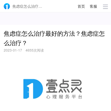
焦虑症怎么治疗最好的方法？焦虑症怎么治疗？-壹点灵
首页
客服
焦虑症怎么治疗最好的方法？焦虑症怎
么治疗？
2023-01-17
4655次阅读