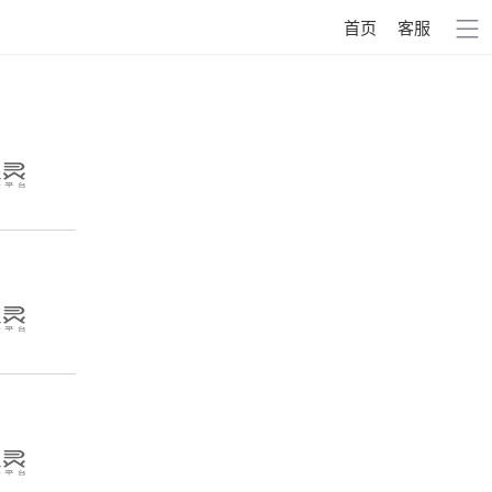
首页
客服