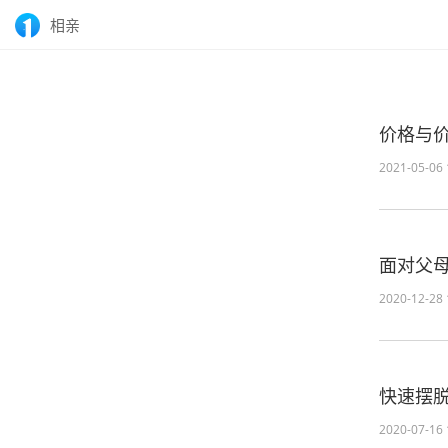
相亲
价格与
2021-05-06 
面对父
2020-12-28 
快速摆
2020-07-16 