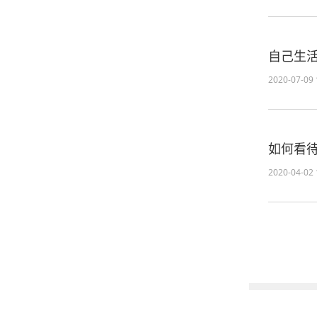
自己生
2020-07-09 
如何看待
2020-04-02 