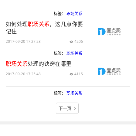
标签：
职场关系
如何处理
职场关系
，这几点你要
记住
2017-09-20 17:27:28
4206

标签：
职场关系
职场关系
处理的诀窍在哪里
2017-09-20 17:25:48
4115

标签：
职场关系
下一页
