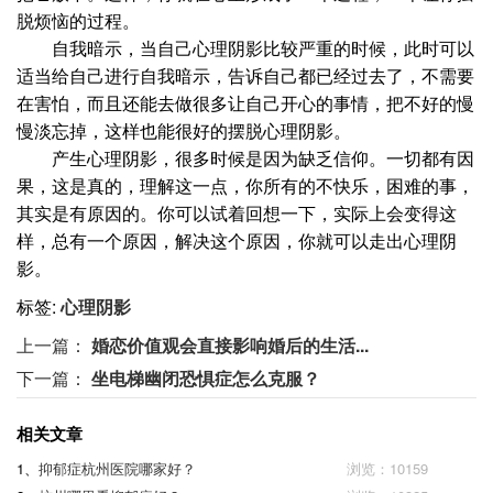
脱烦恼的过程。
自我暗示，当自己心理阴影比较严重的时候，此时可以
适当给自己进行自我暗示，告诉自己都已经过去了，不需要
在害怕，而且还能去做很多让自己开心的事情，把不好的慢
慢淡忘掉，这样也能很好的摆脱心理阴影。
产生心理阴影，很多时候是因为缺乏信仰。一切都有因
果，这是真的，理解这一点，你所有的不快乐，困难的事，
其实是有原因的。你可以试着回想一下，实际上会变得这
样，总有一个原因，解决这个原因，你就可以走出心理阴
影。
标签:
心理阴影
上一篇：
婚恋价值观会直接影响婚后的生活...
下一篇：
坐电梯幽闭恐惧症怎么克服？
相关文章
1、
抑郁症杭州医院哪家好？
浏览：10159