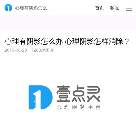
心理有阴影怎么办 心理阴影怎样消除？-壹点灵
首页
客服
心理有阴影怎么办 心理阴影怎样消除？
2019-08-28
7288次阅读