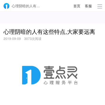
心理阴暗的人有这些特点,大家要远离-壹点灵
首页
客服
心理阴暗的人有这些特点,大家要远离
2019-09-09
3073次阅读