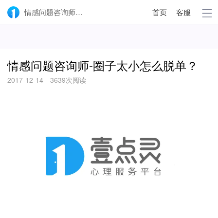
情感问题咨询师-圈子太小怎么脱单？-壹点灵
首页
客服
情感问题咨询师-圈子太小怎么脱单？
2017-12-14
3639次阅读