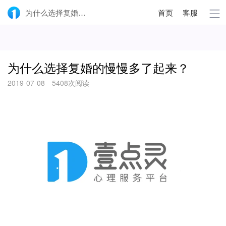
为什么选择复婚的慢慢多了起来？-壹点灵
首页
客服
为什么选择复婚的慢慢多了起来？
2019-07-08
5408次阅读